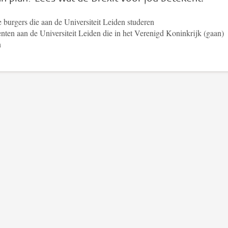
e burgers die aan de Universiteit Leiden studeren
nten aan de Universiteit Leiden die in het Verenigd Koninkrijk (gaan)
n