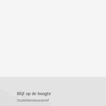
Blijf op de hoogte
Studentennieuwsbrief