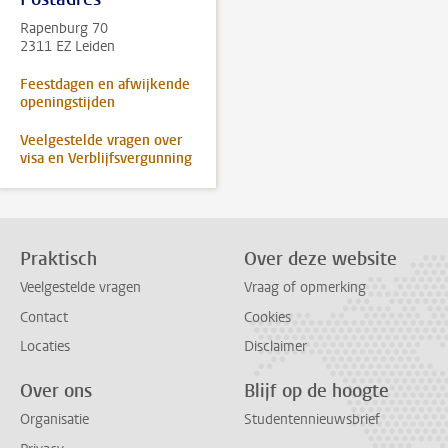
Rapenburg 70
2311 EZ Leiden
Feestdagen en afwijkende
openingstijden
Veelgestelde vragen over
visa en Verblijfsvergunning
Praktisch
Over deze website
Veelgestelde vragen
Vraag of opmerking
Contact
Cookies
Locaties
Disclaimer
Over ons
Blijf op de hoogte
Organisatie
Studentennieuwsbrief