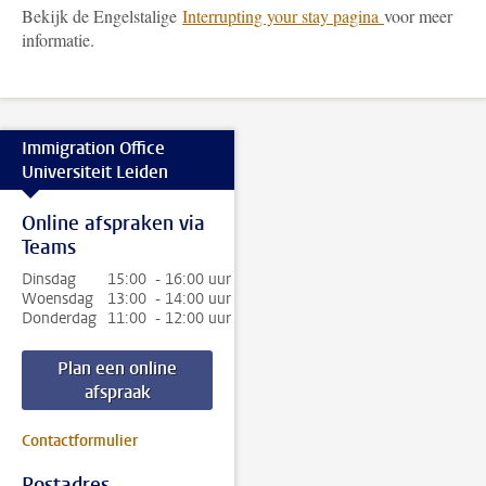
Bekijk de Engelstalige
Interrupting your stay pagina
voor meer
informatie.
Immigration Office
Universiteit Leiden
Online afspraken via
Teams
Dinsdag
15:00 - 16:00 uur
Woensdag
13:00 - 14:00 uur
Donderdag
11:00 - 12:00 uur
Plan een online
afspraak
Contactformulier
Postadres