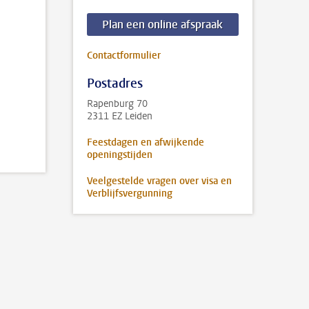
Plan een online afspraak
Contactformulier
Postadres
Rapenburg 70
2311 EZ Leiden
Feestdagen en afwijkende
openingstijden
Veelgestelde vragen over visa en
Verblijfsvergunning