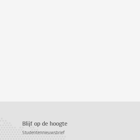
Blijf op de hoogte
Studentennieuwsbrief