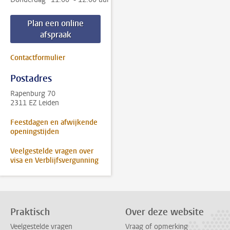
Plan een online
afspraak
Contactformulier
Postadres
Rapenburg 70
2311 EZ Leiden
Feestdagen en afwijkende
openingstijden
Veelgestelde vragen over
visa en Verblijfsvergunning
Praktisch
Over deze website
Veelgestelde vragen
Vraag of opmerking