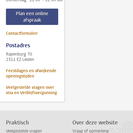
Plan een online
afspraak
Contactformulier
Postadres
Rapenburg 70
2311 EZ Leiden
Feestdagen en afwijkende
openingstijden
Veelgestelde vragen over
visa en Verblijfsvergunning
Praktisch
Over deze website
Veelgestelde vragen
Vraag of opmerking