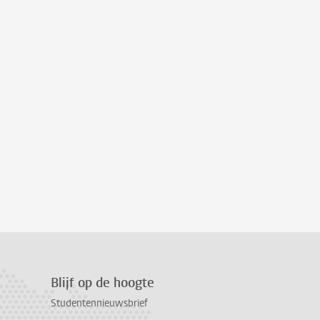
Blijf op de hoogte
Studentennieuwsbrief