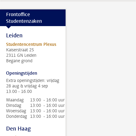
Frontoffice
Studentenzaken
Leiden
Studentencentrum Plexus
Kaiserstraat 25
2311 GN Leiden
Begane grond
Openingstijden
Extra openingstijden: vrijdag
28 aug & vrijdag 4 sep
13.00 - 16.00
Maandag
13:00 - 16:00 uur
Dinsdag
13:00 - 16:00 uur
Woensdag
13:00 - 16:00 uur
Donderdag
13:00 - 16:00 uur
Den Haag