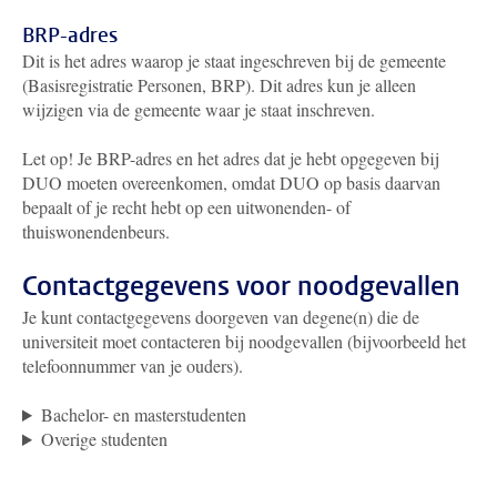
BRP-adres
Dit is het adres waarop je staat ingeschreven bij de gemeente
(Basisregistratie Personen, BRP). Dit adres kun je alleen
wijzigen via de gemeente waar je staat inschreven.
Let op! Je BRP-adres en het adres dat je hebt opgegeven bij
DUO moeten overeenkomen, omdat DUO op basis daarvan
bepaalt of je recht hebt op een uitwonenden- of
thuiswonendenbeurs.
Contactgegevens voor noodgevallen
Je kunt contactgegevens doorgeven van degene(n) die de
universiteit moet contacteren bij noodgevallen (bijvoorbeeld het
telefoonnummer van je ouders).
Bachelor- en masterstudenten
Overige studenten