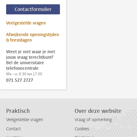
Contactformulier
Veelgestelde vragen
Afwijkende openingstijden
& feestdagen
Weet je niet waar je met
jouw vraag terechtkunt?
Bel de universitaire
telefooncentrale
Ma - vr, 8.30 tot 17.00
071 527 2727
Praktisch
Over deze website
Veelgestelde vragen
Vraag of opmerking
Contact
Cookies