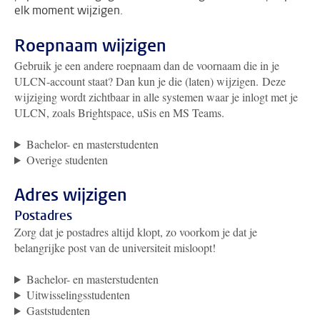
elk moment wijzigen.
Roepnaam wijzigen
Gebruik je een andere roepnaam dan de voornaam die in je
ULCN-account staat?
Dan kun je die (laten) wijzigen.
Deze
wijziging wordt zichtbaar in alle systemen waar je inlogt met je
ULCN, zoals Brightspace, uSis en MS Teams.
Bachelor- en masterstudenten
Overige studenten
Adres wijzigen
Postadres
Zorg dat je postadres altijd klopt, zo voorkom je dat je
belangrijke post van de universiteit misloopt!
Bachelor- en masterstudenten
Uitwisselingsstudenten
Gaststudenten