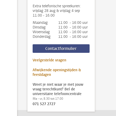
Extra telefonische spreekuren:
vrijdag 28 aug & vrijdag 4 sep
11.00 - 16.00
Maandag
11:00 - 16:00 uur
Dinsdag
11:00 - 16:00 uur
Woensdag
11:00 - 16:00 uur
Donderdag
11:00 - 16:00 uur
Contactformulier
Veelgestelde vragen
Afwijkende openingstijden &
feestdagen
Weet je niet waar je met jouw
vraag terechtkunt? Bel de
universitaire telefooncentrale
Ma - vr, 8.30 tot 17.00
071 527 2727