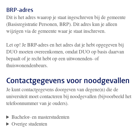
BRP-adres
Dit is het adres waarop je staat ingeschreven bij de gemeente
(Basisregistratie Personen, BRP). Dit adres kun je alleen
wijzigen via de gemeente waar je staat inschreven.
Let op! Je BRP-adres en het adres dat je hebt opgegeven bij
DUO moeten overeenkomen, omdat DUO op basis daarvan
bepaalt of je recht hebt op een uitwonenden- of
thuiswonendenbeurs.
Contactgegevens voor noodgevallen
Je kunt contactgegevens doorgeven van degene(n) die de
universiteit moet contacteren bij noodgevallen (bijvoorbeeld het
telefoonnummer van je ouders).
Bachelor- en masterstudenten
Overige studenten