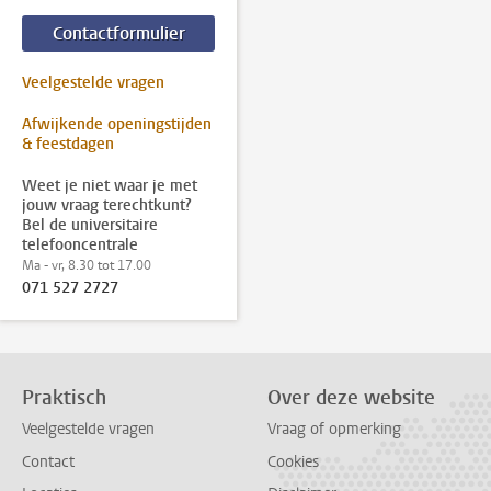
Contactformulier
Veelgestelde vragen
Afwijkende openingstijden
& feestdagen
Weet je niet waar je met
jouw vraag terechtkunt?
Bel de universitaire
telefooncentrale
Ma - vr, 8.30 tot 17.00
071 527 2727
Praktisch
Over deze website
Veelgestelde vragen
Vraag of opmerking
Contact
Cookies