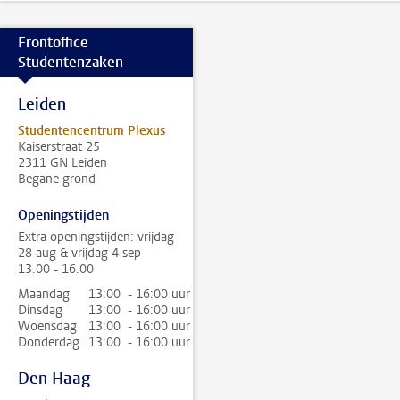
Frontoffice
Studentenzaken
Leiden
Studentencentrum Plexus
Kaiserstraat 25
2311 GN Leiden
Begane grond
Openingstijden
Extra openingstijden: vrijdag
28 aug & vrijdag 4 sep
13.00 - 16.00
Maandag
13:00 - 16:00 uur
Dinsdag
13:00 - 16:00 uur
Woensdag
13:00 - 16:00 uur
Donderdag
13:00 - 16:00 uur
Den Haag