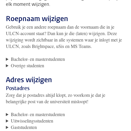
elk moment wijzigen.
Roepnaam wijzigen
Gebruik je een andere roepnaam dan de voornaam die in je
ULCN-account staat?
Dan kun je die (laten) wijzigen.
Deze
wijziging wordt zichtbaar in alle systemen waar je inlogt met je
ULCN, zoals Brightspace, uSis en MS Teams.
Bachelor- en masterstudenten
Overige studenten
Adres wijzigen
Postadres
Zorg dat je postadres altijd klopt, zo voorkom je dat je
belangrijke post van de universiteit misloopt!
Bachelor- en masterstudenten
Uitwisselingsstudenten
Gaststudenten