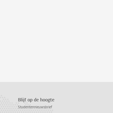
Blijf op de hoogte
Studentennieuwsbrief