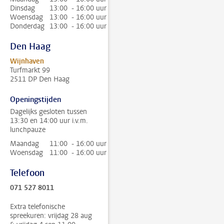
Dinsdag
13:00 - 16:00 uur
Woensdag
13:00 - 16:00 uur
Donderdag
13:00 - 16:00 uur
Den Haag
Wijnhaven
Turfmarkt 99
2511 DP Den Haag
Openingstijden
Dagelijks gesloten tussen
13:30 en 14:00 uur i.v.m.
lunchpauze
Maandag
11:00 - 16:00 uur
Woensdag
11:00 - 16:00 uur
Telefoon
071 527 8011
Extra telefonische
spreekuren: vrijdag 28 aug