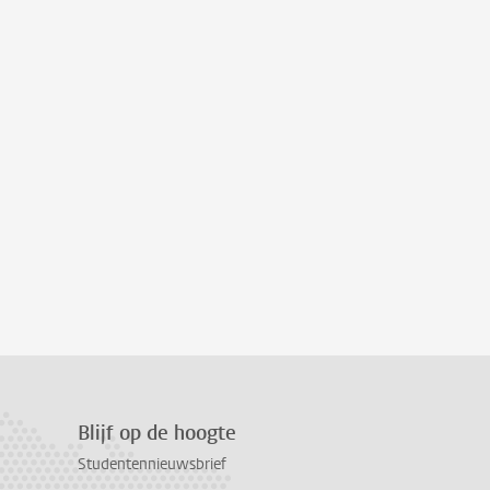
Blijf op de hoogte
Studentennieuwsbrief