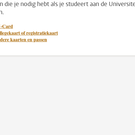
n die je nodig hebt als je studeert aan de Universite
n.
-Card
legekaart of registratiekaart
dere kaarten en passen