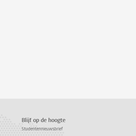
Blijf op de hoogte
Studentennieuwsbrief