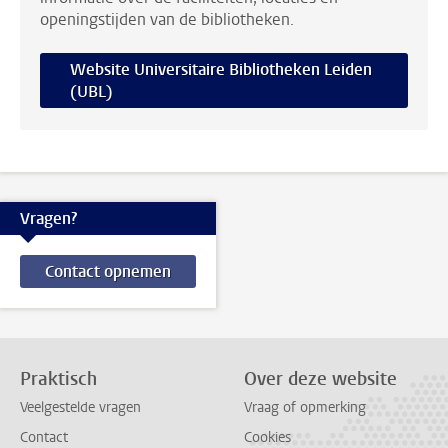
openingstijden van de bibliotheken.
Website Universitaire Bibliotheken Leiden
(UBL)
Vragen?
Contact opnemen
Praktisch
Over deze website
Veelgestelde vragen
Vraag of opmerking
Contact
Cookies