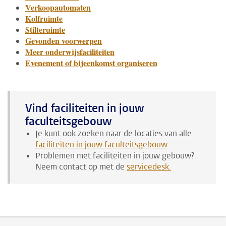
Verkoopautomaten
Kolfruimte
Stilteruimte
Gevonden voorwerpen
Meer onderwijsfaciliteiten
Evenement of bijeenkomst organiseren
Vind faciliteiten in jouw
faculteitsgebouw
Je kunt ook zoeken naar de locaties van alle
faciliteiten in jouw faculteitsgebouw
.
Problemen met faciliteiten in jouw gebouw?
Neem contact op met de
servicedesk
.