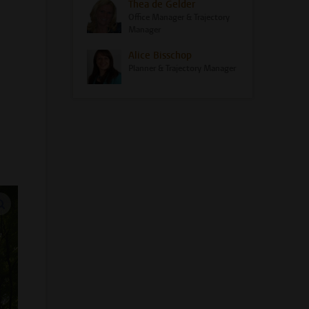
Thea de Gelder
Office Manager & Trajectory
Manager
Alice Bisschop
Planner & Trajectory Manager
vergroot afbeeldingen