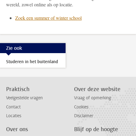
wereld, zowel online als op locatie.
Zoek een summer of winter school
Zie ook
Studeren in het buitenland
Praktisch
Over deze website
Veelgestelde vragen
Vraag of opmerking
Contact
Cookies
Locaties
Disclaimer
Over ons
Blijf op de hoogte