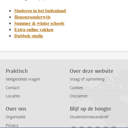
Studeren in het buitenland
Honoursonderwijs
Summer & winter schools
Extra online vakken
Dubbele studie
Praktisch
Over deze website
Veelgestelde vragen
Vraag of opmerking
Contact
Cookies
Locaties
Disclaimer
Over ons
Blijf op de hoogte
Organisatie
Studentennieuwsbrief
Privacy