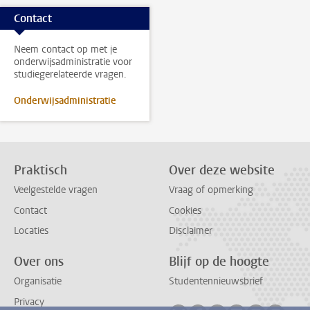
Contact
Neem contact op met je
onderwijsadministratie voor
studiegerelateerde vragen.
Onderwijsadministratie
Praktisch
Over deze website
Veelgestelde vragen
Vraag of opmerking
Contact
Cookies
Locaties
Disclaimer
Over ons
Blijf op de hoogte
Organisatie
Studentennieuwsbrief
Privacy