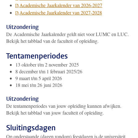
Academische
Jaarkalender van 2026-2027
Academische Jaarkalender van 2027-2028
Uitzondering
De
Academische
Jaarkalender geldt niet voor LUMC en LUC.
Bekijk het tabblad van de faculteit of opleiding.
Tentamenperiodes
13 oktober t/m 2 november 2025
8 december t/m 1 februari 2025/26
9 maart t/m 5 april 2026
18 mei t/m 26 juni 2026
Uitzondering
De tentamenperiodes van jouw opleiding kunnen afwijken.
Bekijk het tabblad van jouw faculteit of opleiding.
Sluitingsdagen
Op onderstaande (dagen rondom) feestdagen is de universiteit