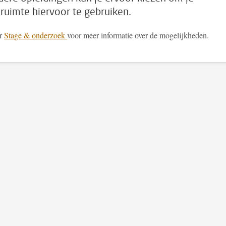
ruimte hiervoor te gebruiken.
r
Stage & onderzoek
voor meer informatie over de mogelijkheden.