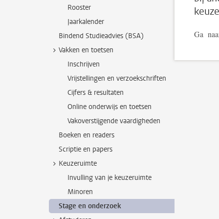
Rooster
keuze
Jaarkalender
Ga naa
Bindend Studieadvies (BSA)
Vakken en toetsen
Inschrijven
Vrijstellingen en verzoekschriften
Cijfers & resultaten
Online onderwijs en toetsen
Vakoverstijgende vaardigheden
Boeken en readers
Scriptie en papers
Keuzeruimte
Invulling van je keuzeruimte
Minoren
Stage en onderzoek