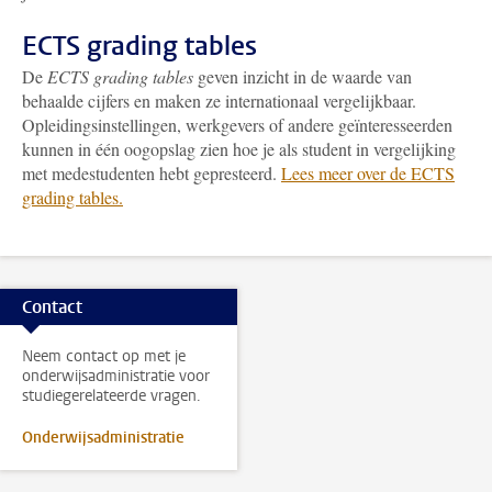
ECTS grading tables
De
ECTS grading tables
geven inzicht in de waarde van
behaalde cijfers en maken ze internationaal vergelijkbaar.
Opleidingsinstellingen, werkgevers of andere geïnteresseerden
kunnen in één oogopslag zien hoe je als student in vergelijking
met medestudenten hebt gepresteerd.
Lees meer over de ECTS
grading tables.
Contact
Neem contact op met je
onderwijsadministratie voor
studiegerelateerde vragen.
Onderwijsadministratie