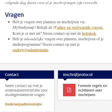
volgende dag duren voor al je inschrijvingen zijn verwerkt.
Vragen
Heb je vragen over plannen en inschrijven via
MyStudymap? Bekijk de
uitleg en veelgestelde vragen.
Kom je er niet uit? Neem contact op met de
helpdesk
.
Heb je
inhoudelijke
vragen over plannen, inschrijven of je
studieprogramma? Neem contact op met je
onderwijsadministratie
.
Contact
Inschrijfprotocol
Neem contact op met je
Formele regels en
onderwijsadministratie voor
richtlijnen over
studiegerelateerde vragen.
inschrijven
Onderwijsadministratie