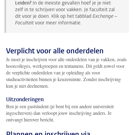
Leiden?
In de meeste gevallen hoef je je niet
zelf in te schrijven voor vakken. Je faculteit zal
dit voor je doen. Klik op het tabblad
Exchange –
Faculteit
voor meer informatie.
Verplicht voor alle onderdelen
Je moet je inschrijven voor alle onderdelen van je vakken, zoals
hoorcolleges, werkgroepen en tentamens. Dit geldt zowel voor
de verplichte onderdelen van je opleiding als voor
studieactiviteiten binnen je keuzeruimte. Zonder inschrijving
kun je niet deelnemen.
Uitzonderingen
Ben je een gaststudent (je bent bij een andere universiteit
ingeschreven) dan verloopt jouw inschrijving anders. Je
ontvangt hierover bericht.
Plannen en inschrijven via