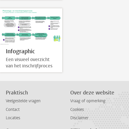
Infographic
Een visueel overzicht
van het inschrijfproces
Praktisch
Over deze website
Veelgestelde vragen
Vraag of opmerking
Contact
Cookies
Locaties
Disclaimer