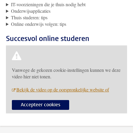
IT-voorzieningen die je thuis nodig hebt
Onderwijsapplicaties
Thuis studeren: tips
Online onderwijs volgen: tips
Succesvol online studeren
Vanwege de gekozen cookie-instellingen kunnen we deze
video hier niet tonen.
Bekijk de video op de oorspronkelijke website of
Accepteer cookies