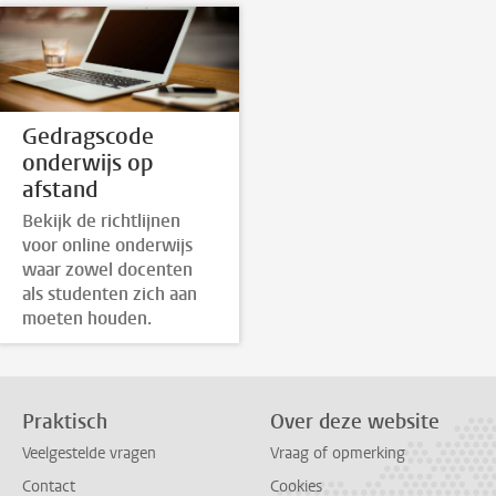
Gedragscode
onderwijs op
afstand
Bekijk de richtlijnen
voor online onderwijs
waar zowel docenten
als studenten zich aan
moeten houden.
Praktisch
Over deze website
Veelgestelde vragen
Vraag of opmerking
Contact
Cookies