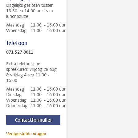
Dagelijks gesloten tussen
13:30 en 14:00 uur i.v.m.
lunchpauze
Maandag
11:00 - 16:00 uur
Woensdag
11:00 - 16:00 uur
Telefoon
071 527 8011
Extra telefonische
spreekuren: vrijdag 28 aug
& vrijdag 4 sep 11.00 -
16.00
Maandag
11:00 - 16:00 uur
Dinsdag
11:00 - 16:00 uur
Woensdag
11:00 - 16:00 uur
Donderdag
11:00 - 16:00 uur
Contactformulier
Veelgestelde vragen