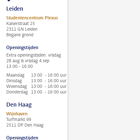
Leiden
Studentencentrum Plexus
Kaiserstraat 25
2311 GN Leiden
Begane grond
Openingstijden
Extra openingstijden: vrijdag
28 aug & vrijdag 4 sep
13.00 - 16.00
Maandag
13:00 - 16:00 uur
Dinsdag
13:00 - 16:00 uur
Woensdag
13:00 - 16:00 uur
Donderdag
13:00 - 16:00 uur
Den Haag
Wijnhaven
Turfmarkt 99
2511 DP Den Haag
Openingstijden