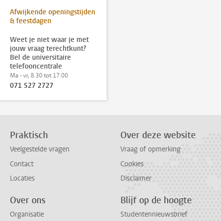
Afwijkende openingstijden
& feestdagen
Weet je niet waar je met
jouw vraag terechtkunt?
Bel de universitaire
telefooncentrale
Ma - vr, 8.30 tot 17.00
071 527 2727
Praktisch
Over deze website
Veelgestelde vragen
Vraag of opmerking
Contact
Cookies
Locaties
Disclaimer
Over ons
Blijf op de hoogte
Organisatie
Studentennieuwsbrief