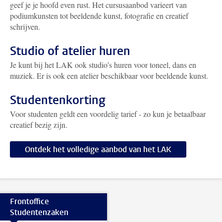
geef je je hoofd even rust. Het cursusaanbod varieert van
podiumkunsten tot beeldende kunst, fotografie en creatief
schrijven.
Studio of atelier huren
Je kunt bij het LAK ook studio’s huren voor toneel, dans en
muziek. Er is ook een atelier beschikbaar voor beeldende kunst.
Studentenkorting
Voor studenten geldt een voordelig tarief - zo kun je betaalbaar
creatief bezig zijn.
Ontdek het volledige aanbod van het LAK
Frontoffice
Studentenzaken