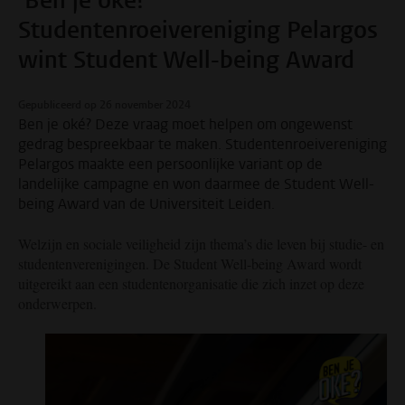
‘Ben je oké?’
Studentenroeivereniging Pelargos
wint Student Well-being Award
Gepubliceerd op 26 november 2024
Ben je oké? Deze vraag moet helpen om ongewenst
gedrag bespreekbaar te maken. Studentenroeivereniging
Pelargos maakte een persoonlijke variant op de
landelijke campagne en won daarmee de Student Well-
being Award van de Universiteit Leiden.
Welzijn en sociale veiligheid zijn thema’s die leven bij studie- en
studentenverenigingen. De Student Well-being Award wordt
uitgereikt aan een studentenorganisatie die zich inzet op deze
onderwerpen.