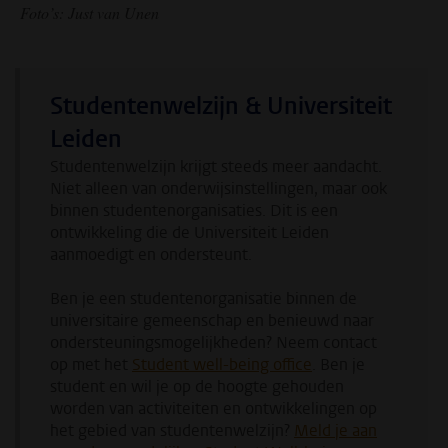
Foto’s:
Just van Unen
Studentenwelzijn & Universiteit
Leiden
Studentenwelzijn krijgt steeds meer aandacht.
Niet alleen van onderwijsinstellingen, maar ook
binnen studentenorganisaties. Dit is een
ontwikkeling die de Universiteit Leiden
aanmoedigt en ondersteunt.
Ben je een studentenorganisatie binnen de
universitaire gemeenschap en benieuwd naar
ondersteuningsmogelijkheden? Neem contact
op met het
Student well-being office
. Ben je
student en wil je op de hoogte gehouden
worden van activiteiten en ontwikkelingen op
het gebied van studentenwelzijn?
Meld je aan