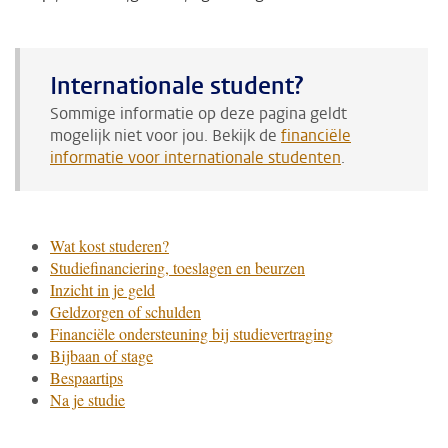
Internationale student?
Sommige informatie op deze pagina geldt
mogelijk niet voor jou. Bekijk de
financiële
informatie voor internationale studenten
.
Wat kost studeren?
Studiefinanciering, toeslagen en beurzen
Inzicht in je geld
Geldzorgen of schulden
Financiële ondersteuning bij studievertraging
Bijbaan of stage
Bespaartips
Na je studie