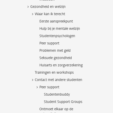
Gezondheid en welzijn
Waar kan ik terecht
Eerste aanspreekpunt
Hulp bij je mentale welzijn
Studentenpsychologen
Peer support
Problemen met geld
Seksuele gezondheid
Huisarts en zorgverzekering
Trainingen en workshops
Contact met andere studenten
Peer support
Studentenbuddy
Student Support Groups
Ontmoet elkaar op de