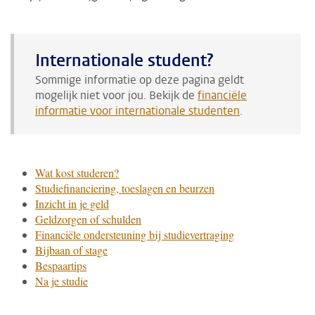
Internationale student?
Sommige informatie op deze pagina geldt
mogelijk niet voor jou. Bekijk de
financiële
informatie voor internationale studenten
.
Wat kost studeren?
Studiefinanciering, toeslagen en beurzen
Inzicht in je geld
Geldzorgen of schulden
Financiële ondersteuning bij studievertraging
Bijbaan of stage
Bespaartips
Na je studie