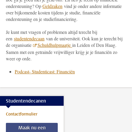
ondersteuning? Op
Geldzaken
vind je onder andere informatie
over bijkomende kosten tijdens je studie, financiële
ondersteuning en je studiefinanciering.
Je kunt met vragen of problemen altijd terecht bij
een
studentendecaan
van de universiteit. Ook kun je terecht bij
de organisatie
Schuldhulpmaatje
in Leiden of Den Haag.
Samen met een getrainde vrijwilliger krijg je je financiën zo
weer op orde.
Podcast- Studenticast: Financiën
Studentendecanen
Contactformulier
Maak nu een