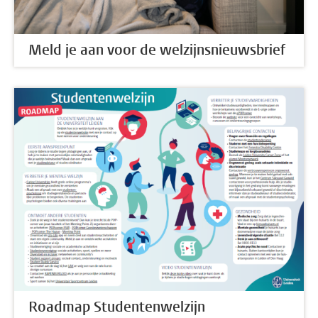
Meld je aan voor de welzijnsnieuwsbrief
Roadmap Studentenwelzijn