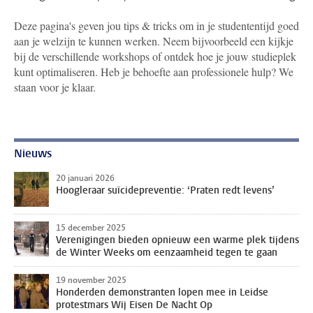
Deze pagina's geven jou tips & tricks om in je studententijd goed
aan je welzijn te kunnen werken. Neem bijvoorbeeld een kijkje
bij de verschillende workshops of ontdek hoe je jouw studieplek
kunt optimaliseren. Heb je behoefte aan professionele hulp? We
staan voor je klaar.
Nieuws
20 januari 2026
Hoogleraar suïcidepreventie: ‘Praten redt levens’
15 december 2025
Verenigingen bieden opnieuw een warme plek tijdens
de Winter Weeks om eenzaamheid tegen te gaan
19 november 2025
Honderden demonstranten lopen mee in Leidse
protestmars Wij Eisen De Nacht Op