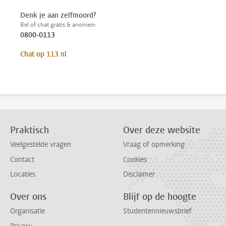
Denk je aan zelfmoord?
Bel of chat gratis & anoniem
0800-0113
Chat op 113.nl
Praktisch
Over deze website
Veelgestelde vragen
Vraag of opmerking
Contact
Cookies
Locaties
Disclaimer
Over ons
Blijf op de hoogte
Organisatie
Studentennieuwsbrief