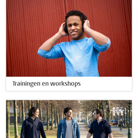
Trainingen en workshops