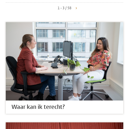
1 - 3 / 58
Waar kan ik terecht?