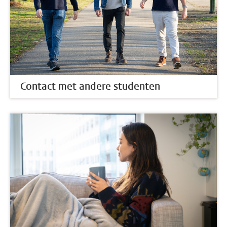
Contact met andere studenten