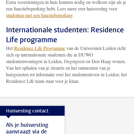
Extra voorzieningen in huis kunnen nodig en welkom zijn als je
een functiebeperking hebt. Lees meer over huisvesting voor
studenten met een functiebeperking
.
Internationale studenten: Residence
Life programme
Het
Residence Life Programme
van de Universiteit Leiden richt
zich op internationale studenten die in DUWO
studentenwoningen in Leiden, Oegstgeest en Den Haag wonen.
Van het ophalen van je sleutels en het ontmoeten van je
huisgenoten tot informatie over het studentenleven in Leiden; het
Residence Life team staat voor je klaar.
Huisvesting contact
Als je huisvesting
aanvraagt via de