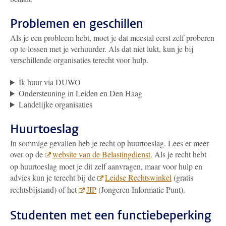
Problemen en geschillen
Als je een probleem hebt, moet je dat meestal eerst zelf proberen
op te lossen met je verhuurder. Als dat niet lukt, kun je bij
verschillende organisaties terecht voor hulp.
Ik huur via DUWO
Ondersteuning in Leiden en Den Haag
Landelijke organisaties
Huurtoeslag
In sommige gevallen heb je recht op huurtoeslag. Lees er meer
over op de
website van de Belastingdienst
. Als je recht hebt
op huurtoeslag moet je dit zelf aanvragen, maar voor hulp en
advies kun je terecht bij de
Leidse Rechtswinkel
(gratis
rechtsbijstand) of het
JIP
(Jongeren Informatie Punt).
Studenten met een functiebeperking