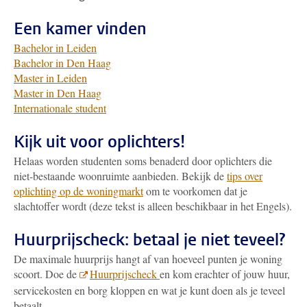
Een kamer vinden
Bachelor in Leiden
Bachelor in Den Haag
Master in Leiden
Master in Den Haag
Internationale student
Kijk uit voor oplichters!
Helaas worden studenten soms benaderd door oplichters die
niet-bestaande woonruimte aanbieden. Bekijk de
tips over
oplichting op de woningmarkt
om te voorkomen dat je
slachtoffer wordt (deze tekst is alleen beschikbaar in het Engels).
Huurprijscheck: betaal je niet teveel?
De maximale huurprijs hangt af van hoeveel punten je woning
scoort. Doe de
Huurprijscheck
en kom erachter of jouw huur,
servicekosten en borg kloppen en wat je kunt doen als je teveel
betaalt.