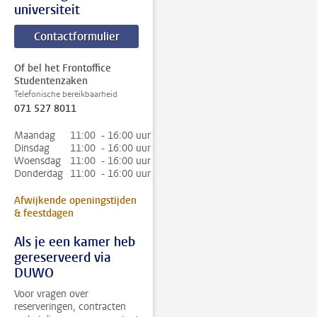
universiteit
Contactformulier
Of bel het Frontoffice
Studentenzaken
Telefonische bereikbaarheid
071 527 8011
Maandag
11:00 - 16:00 uur
Dinsdag
11:00 - 16:00 uur
Woensdag
11:00 - 16:00 uur
Donderdag
11:00 - 16:00 uur
Afwijkende openingstijden
& feestdagen
Als je een kamer heb
gereserveerd via
DUWO
Voor vragen over
reserveringen, contracten