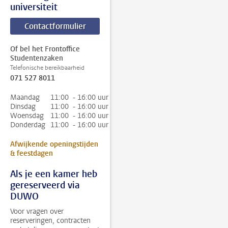
universiteit
Contactformulier
Of bel het Frontoffice
Studentenzaken
Telefonische bereikbaarheid
071 527 8011
Maandag
11:00 - 16:00 uur
Dinsdag
11:00 - 16:00 uur
Woensdag
11:00 - 16:00 uur
Donderdag
11:00 - 16:00 uur
Afwijkende openingstijden
& feestdagen
Als je een kamer heb
gereserveerd via
DUWO
Voor vragen over
reserveringen, contracten