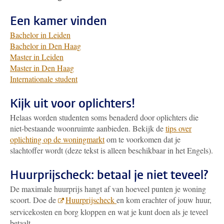
Een kamer vinden
Bachelor in Leiden
Bachelor in Den Haag
Master in Leiden
Master in Den Haag
Internationale student
Kijk uit voor oplichters!
Helaas worden studenten soms benaderd door oplichters die
niet-bestaande woonruimte aanbieden. Bekijk de
tips over
oplichting op de woningmarkt
om te voorkomen dat je
slachtoffer wordt (deze tekst is alleen beschikbaar in het Engels).
Huurprijscheck: betaal je niet teveel?
De maximale huurprijs hangt af van hoeveel punten je woning
scoort. Doe de
Huurprijscheck
en kom erachter of jouw huur,
servicekosten en borg kloppen en wat je kunt doen als je teveel
betaalt.