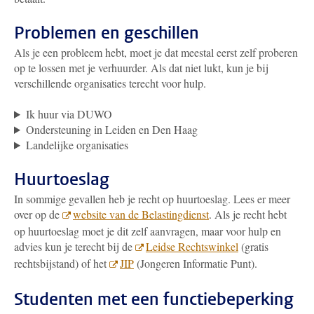
Problemen en geschillen
Als je een probleem hebt, moet je dat meestal eerst zelf proberen
op te lossen met je verhuurder. Als dat niet lukt, kun je bij
verschillende organisaties terecht voor hulp.
Ik huur via DUWO
Ondersteuning in Leiden en Den Haag
Landelijke organisaties
Huurtoeslag
In sommige gevallen heb je recht op huurtoeslag. Lees er meer
over op de
website van de Belastingdienst
. Als je recht hebt
op huurtoeslag moet je dit zelf aanvragen, maar voor hulp en
advies kun je terecht bij de
Leidse Rechtswinkel
(gratis
rechtsbijstand) of het
JIP
(Jongeren Informatie Punt).
Studenten met een functiebeperking