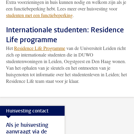
Extra voorzieningen in huis kunnen nodig en welkom zijn als je
een functiebeperking hebt. Lees meer over huisvesting voor
studenten met een functiebeperking
.
Internationale studenten: Residence
Life programme
Het
Residence Life Programme
van de Universiteit Leiden richt
zich op internationale studenten die in DUWO
studentenwoningen in Leiden, Oegstgeest en Den Haag wonen.
Van het ophalen van je sleutels en het ontmoeten van je
huisgenoten tot informatie over het studentenleven in Leiden; het
Residence Life team staat voor je klaar.
Huisvesting contact
Als je huisvesting
aanvraagt via de