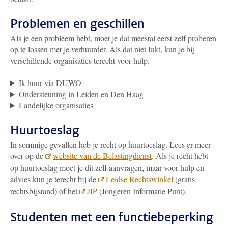
Problemen en geschillen
Als je een probleem hebt, moet je dat meestal eerst zelf proberen
op te lossen met je verhuurder. Als dat niet lukt, kun je bij
verschillende organisaties terecht voor hulp.
Ik huur via DUWO
Ondersteuning in Leiden en Den Haag
Landelijke organisaties
Huurtoeslag
In sommige gevallen heb je recht op huurtoeslag. Lees er meer
over op de
website van de Belastingdienst
. Als je recht hebt
op huurtoeslag moet je dit zelf aanvragen, maar voor hulp en
advies kun je terecht bij de
Leidse Rechtswinkel
(gratis
rechtsbijstand) of het
JIP
(Jongeren Informatie Punt).
Studenten met een functiebeperking