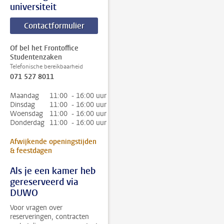
universiteit
Contactformulier
Of bel het Frontoffice
Studentenzaken
Telefonische bereikbaarheid
071 527 8011
Maandag
11:00 - 16:00 uur
Dinsdag
11:00 - 16:00 uur
Woensdag
11:00 - 16:00 uur
Donderdag
11:00 - 16:00 uur
Afwijkende openingstijden
& feestdagen
Als je een kamer heb
gereserveerd via
DUWO
Voor vragen over
reserveringen, contracten