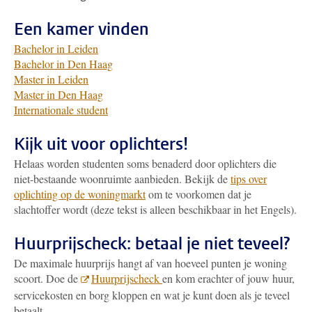
Een kamer vinden
Bachelor in Leiden
Bachelor in Den Haag
Master in Leiden
Master in Den Haag
Internationale student
Kijk uit voor oplichters!
Helaas worden studenten soms benaderd door oplichters die
niet-bestaande woonruimte aanbieden. Bekijk de
tips over
oplichting op de woningmarkt
om te voorkomen dat je
slachtoffer wordt (deze tekst is alleen beschikbaar in het Engels).
Huurprijscheck: betaal je niet teveel?
De maximale huurprijs hangt af van hoeveel punten je woning
scoort. Doe de
Huurprijscheck
en kom erachter of jouw huur,
servicekosten en borg kloppen en wat je kunt doen als je teveel
betaalt.