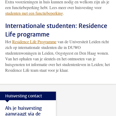
Extra voorzieningen in huis kunnen nodig en welkom zijn als je
een functiebeperking hebt. Lees meer over huisvesting voor
studenten met een functiebeperking
.
Internationale studenten: Residence
Life programme
Het
Residence Life Programme
van de Universiteit Leiden richt
zich op internationale studenten die in DUWO
studentenwoningen in Leiden, Oegstgeest en Den Haag wonen.
Van het ophalen van je sleutels en het ontmoeten van je
huisgenoten tot informatie over het studentenleven in Leiden; het
Residence Life team staat voor je klaar.
Huisvesting contact
Als je huisvesting
aanvraagt via de