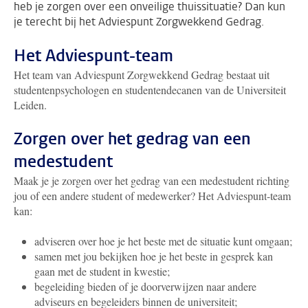
heb je zorgen over een onveilige thuissituatie? Dan kun
je terecht bij het Adviespunt Zorgwekkend Gedrag.
Het Adviespunt-team
Het team van Adviespunt Zorgwekkend Gedrag bestaat uit
studentenpsychologen en studentendecanen van de Universiteit
Leiden.
Zorgen over het gedrag van een
medestudent
Maak je je zorgen over het gedrag van een medestudent richting
jou of een andere student of medewerker? Het Adviespunt-team
kan:
adviseren over hoe je het beste met de situatie kunt omgaan;
samen met jou bekijken hoe je het beste in gesprek kan
gaan met de student in kwestie;
begeleiding bieden of je doorverwijzen naar andere
adviseurs en begeleiders binnen de universiteit;