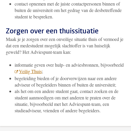
contact opnemen met de juiste contactpersonen binnen of
buiten de universiteit om het gedrag van de desbetreffende
student te bespreken.
Zorgen over een thuissituatie
Maak je je zorgen over een onveilige situatie thuis of vermoed je
dat een medestudent mogelijk slachtoffer is van huiselijk
geweld? Het Adviespunt-team kan:
informatie geven over hulp- en adviesbronnen, bijvoorbeeld
Veilig Thuis
;
begeleiding bieden of je doorverwijzen naar een andere
adviseur of begeleiders binnen of buiten de universiteit;
als het om een andere student gaat, contact zoeken en de
student aanmoedigen om met anderen te praten over de
situatie, bijvoorbeeld met het Adviespunt-team, een
studieadviseur, vrienden of andere begeleiders.