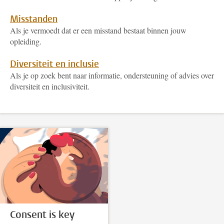
Misstanden
Als je vermoedt dat er een misstand bestaat binnen jouw
opleiding.
Diversiteit en inclusie
Als je op zoek bent naar informatie, ondersteuning of advies over
diversiteit en inclusiviteit.
Consent is key