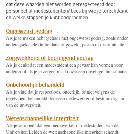
dat deze waarden niet worden gerespecteerd door
personeel of medestudenten? Lees bij wie je terechtkunt
en welke stappen je kunt ondernemen.
Ongewenst gedrag
Als je te maken hebt (gehad) met ongewenst gedrag, zoals onder
andere (seksuele) intimidatie of geweld, pesten of discriminatie.
Zorgwekkend of bedreigend gedrag
Als je denkt dat een medestudent een gevaar kan vormen voor
anderen of als je je zorgen maakt over een onveilige thuissituatie.
Onbehoorlijk behandeld
Als je vind dat je respectloos, oneerlijk, of niet volgens de
regels bent behandeld door een medewerker of bestuursorgaan
van de universiteit.
Wetenschappelijke integriteit
Als je vermoedt dat een medewerker of medestudent van de
Universiteit Leiden de wetenschappelijke integriteit schendt.