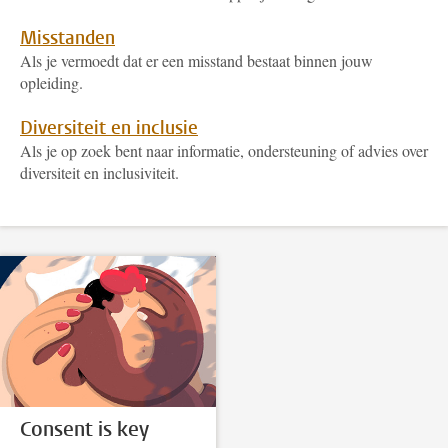
Misstanden
Als je vermoedt dat er een misstand bestaat binnen jouw
opleiding.
Diversiteit en inclusie
Als je op zoek bent naar informatie, ondersteuning of advies over
diversiteit en inclusiviteit.
Consent is key