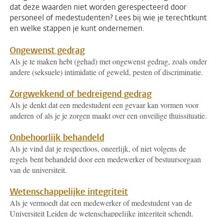
dat deze waarden niet worden gerespecteerd door
personeel of medestudenten? Lees bij wie je terechtkunt
en welke stappen je kunt ondernemen.
Ongewenst gedrag
Als je te maken hebt (gehad) met ongewenst gedrag, zoals onder
andere (seksuele) intimidatie of geweld, pesten of discriminatie.
Zorgwekkend of bedreigend gedrag
Als je denkt dat een medestudent een gevaar kan vormen voor
anderen of als je je zorgen maakt over een onveilige thuissituatie.
Onbehoorlijk behandeld
Als je vind dat je respectloos, oneerlijk, of niet volgens de
regels bent behandeld door een medewerker of bestuursorgaan
van de universiteit.
Wetenschappelijke integriteit
Als je vermoedt dat een medewerker of medestudent van de
Universiteit Leiden de wetenschappelijke integriteit schendt.