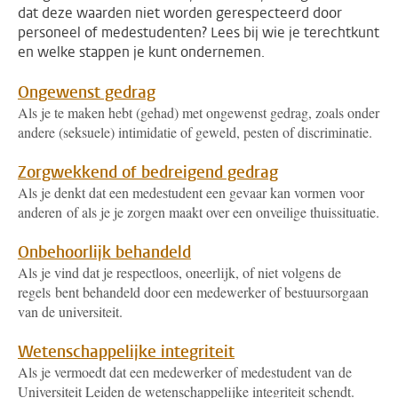
dat deze waarden niet worden gerespecteerd door
personeel of medestudenten? Lees bij wie je terechtkunt
en welke stappen je kunt ondernemen.
Ongewenst gedrag
Als je te maken hebt (gehad) met ongewenst gedrag, zoals onder
andere (seksuele) intimidatie of geweld, pesten of discriminatie.
Zorgwekkend of bedreigend gedrag
Als je denkt dat een medestudent een gevaar kan vormen voor
anderen of als je je zorgen maakt over een onveilige thuissituatie.
Onbehoorlijk behandeld
Als je vind dat je respectloos, oneerlijk, of niet volgens de
regels bent behandeld door een medewerker of bestuursorgaan
van de universiteit.
Wetenschappelijke integriteit
Als je vermoedt dat een medewerker of medestudent van de
Universiteit Leiden de wetenschappelijke integriteit schendt.