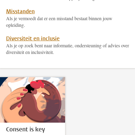
Misstanden
Als je vermoedt dat er een misstand bestaat binnen jouw
opleiding.
Diversiteit en inclusie
Als je op zoek bent naar informatie, ondersteuning of advies over
diversiteit en inclusiviteit.
Consent is key