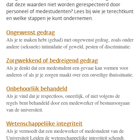
dat deze waarden niet worden gerespecteerd door
personeel of medestudenten? Lees bij wie je terechtkunt
en welke stappen je kunt ondernemen.
Ongewenst gedrag
Als je te maken hebt (gehad) met ongewenst gedrag, zoals onder
andere (seksuele) intimidatie of geweld, pesten of discriminatie.
Zorgwekkend of bedreigend gedrag
Als je denkt dat een medestudent een gevaar kan vormen voor
anderen of als je je zorgen maakt over een onveilige thuissituatie.
Onbehoorlijk behandeld
Als je vind dat je respectloos, oneerlijk, of niet volgens de
regels bent behandeld door een medewerker of bestuursorgaan
van de universiteit.
Wetenschappelijke integriteit
Als je vermoedt dat een medewerker of medestudent van de
Universiteit Leiden de wetenschappelijke integriteit schendt.