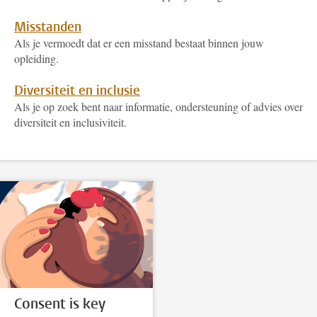
Misstanden
Als je vermoedt dat er een misstand bestaat binnen jouw
opleiding.
Diversiteit en inclusie
Als je op zoek bent naar informatie, ondersteuning of advies over
diversiteit en inclusiviteit.
Consent is key