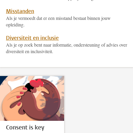
Misstanden
Als je vermoedt dat er een misstand bestaat binnen jouw
opleiding.
Diversiteit en inclusie
Als je op zoek bent naar informatie, ondersteuning of advies over
diversiteit en inclusiviteit.
Consent is key