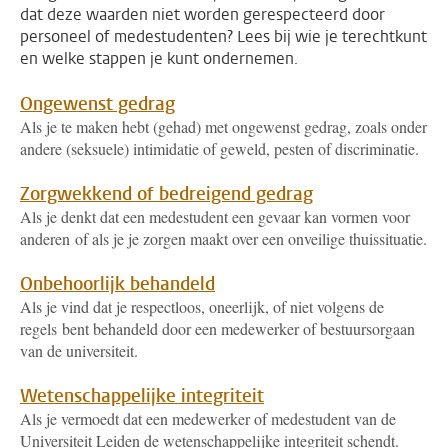
dat deze waarden niet worden gerespecteerd door
personeel of medestudenten? Lees bij wie je terechtkunt
en welke stappen je kunt ondernemen.
Ongewenst gedrag
Als je te maken hebt (gehad) met ongewenst gedrag, zoals onder
andere (seksuele) intimidatie of geweld, pesten of discriminatie.
Zorgwekkend of bedreigend gedrag
Als je denkt dat een medestudent een gevaar kan vormen voor
anderen of als je je zorgen maakt over een onveilige thuissituatie.
Onbehoorlijk behandeld
Als je vind dat je respectloos, oneerlijk, of niet volgens de
regels bent behandeld door een medewerker of bestuursorgaan
van de universiteit.
Wetenschappelijke integriteit
Als je vermoedt dat een medewerker of medestudent van de
Universiteit Leiden de wetenschappelijke integriteit schendt.