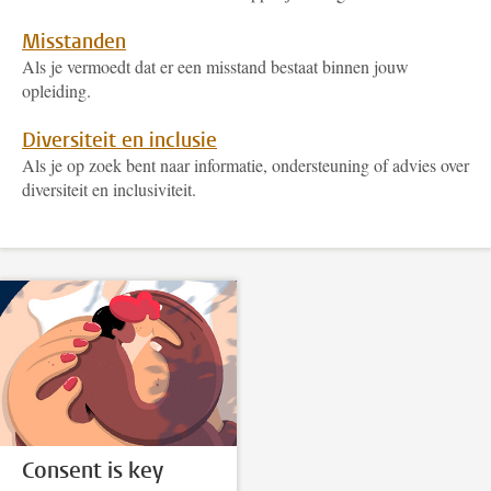
Misstanden
Als je vermoedt dat er een misstand bestaat binnen jouw
opleiding.
Diversiteit en inclusie
Als je op zoek bent naar informatie, ondersteuning of advies over
diversiteit en inclusiviteit.
Consent is key