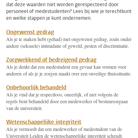
dat deze waarden niet worden gerespecteerd door
personeel of medestudenten? Lees bij wie je terechtkunt
en welke stappen je kunt ondernemen.
Ongewenst gedrag
Als je te maken hebt (gehad) met ongewenst gedrag, zoals onder
andere (seksuele) intimidatie of geweld, pesten of discriminatie.
Zorgwekkend of bedreigend gedrag
Als je denkt dat een medestudent een gevaar kan vormen voor
anderen of als je je zorgen maakt over een onveilige thuissituatie.
Onbehoorlijk behandeld
Als je vind dat je respectloos, oneerlijk, of niet volgens de
regels bent behandeld door een medewerker of bestuursorgaan
van de universiteit.
Wetenschappelijke integriteit
Als je vermoedt dat een medewerker of medestudent van de
Universiteit Leiden de wetenschappelijke integriteit schendt.