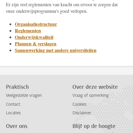
Er zijn veel reglementen van kracht om ervoor te zorgen dat
onze onderwijsprogramma's goed verlopen.
Organisatiestructuur
Reglementen
Onderwijskwaliteit
Plannen & verslagen
Samenwerking met andere universiteiten
Praktisch
Over deze website
Veelgestelde vragen
Vraag of opmerking
Contact
Cookies
Locaties
Disclaimer
Over ons
Blijf op de hoogte