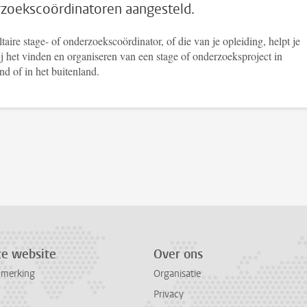
zoekscoördinatoren aangesteld.
taire stage- of onderzoekscoördinator, of die van je opleiding, helpt je
j het vinden en organiseren van een stage of onderzoeksproject in
d of in het buitenland.
ze website
Over ons
pmerking
Organisatie
Privacy