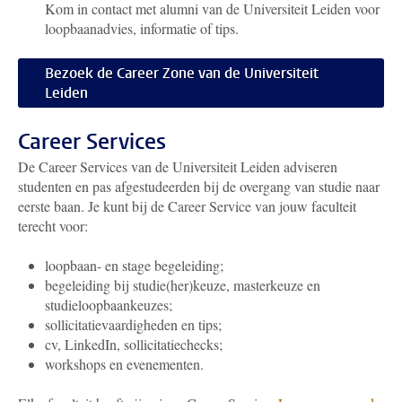
Kom in contact met alumni van de Universiteit Leiden voor
loopbaanadvies, informatie of tips.
Bezoek de Career Zone van de Universiteit
Leiden
Career Services
De Career Services van de Universiteit Leiden adviseren
studenten en pas afgestudeerden bij de overgang van studie naar
eerste baan. Je kunt bij de Career Service van jouw faculteit
terecht voor:
loopbaan- en stage begeleiding;
begeleiding bij studie(her)keuze, masterkeuze en
studieloopbaankeuzes;
sollicitatievaardigheden en tips;
cv, LinkedIn, sollicitatiechecks;
workshops en evenementen.