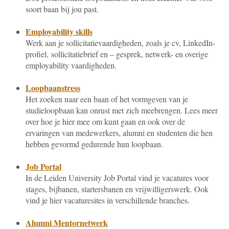
soort baan bij jou past.
Employability skills
Werk aan je sollicitatievaardigheden, zoals je cv, LinkedIn-
profiel, sollicitatiebrief en – gesprek, netwerk- en overige
employability vaardigheden.
Loopbaanstress
Het zoeken naar een baan of het vormgeven van je
studieloopbaan kan onrust met zich meebrengen. Lees meer
over hoe je hier mee om kunt gaan en ook over de
ervaringen van medewerkers, alumni en studenten die hen
hebben gevormd gedurende hun loopbaan.
Job
Portal
In de Leiden University Job Portal vind je vacatures voor
stages, bijbanen, startersbanen en vrijwilligerswerk. Ook
vind je hier vacaturesites in verschillende branches.
Alumni Mentornetwerk