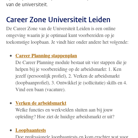
van de universiteit.
Career Zone Universiteit Leiden
De Career Zone van de Universiteit Leiden is een online
omgeving waarin je je optimaal kunt voorbereiden op je
toekomstige loopbaan. Je vindt hier onder andere het volgende:
Career Planning stappenplan
De Career Planning module bestaat uit vier stappen die je
helpen bij je voorbereiding op de arbeidsmarkt: 1. Ken
jezelf (persoonlijk profiel), 2. Verken de arbeidsmarkt
(loopbaanprofiel), 3. Ontwikkel je (sollicitatie) skills en 4.
Vind een baan (vacature).
Verken de arbeidsmarkt
Welke functies en werkvelden sluiten aan bij jouw
opleiding? Hoe ziet de huidige arbeidsmarkt er uit?
Loopbaantests
Doe professionele loopbaantests en kom erachter wat voor