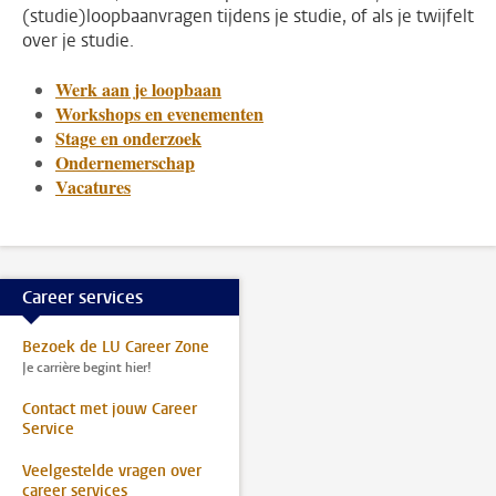
(studie)loopbaanvragen tijdens je studie, of als je twijfelt
over je studie.
Werk aan je loopbaan
Workshops en evenementen
Stage en onderzoek
Ondernemerschap
Vacatures
Career services
Bezoek de LU Career Zone
Je carrière begint hier!
Contact met jouw Career
Service
Veelgestelde vragen over
career services