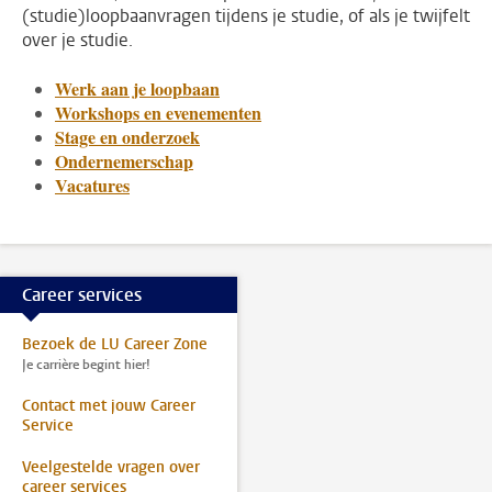
(studie)loopbaanvragen tijdens je studie, of als je twijfelt
over je studie.
Werk aan je loopbaan
Workshops en evenementen
Stage en onderzoek
Ondernemerschap
Vacatures
Career services
Bezoek de LU Career Zone
Je carrière begint hier!
Contact met jouw Career
Service
Veelgestelde vragen over
career services