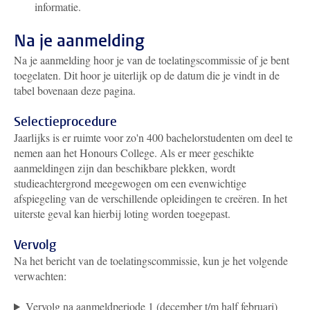
informatie.
Na je aanmelding
Na je aanmelding hoor je van de toelatingscommissie of je bent
toegelaten. Dit hoor je uiterlijk op de datum die je vindt in de
tabel bovenaan deze pagina.
Selectieprocedure
Jaarlijks is er ruimte voor zo'n 400 bachelorstudenten om deel te
nemen aan het Honours College. Als er meer geschikte
aanmeldingen zijn dan beschikbare plekken, wordt
studieachtergrond meegewogen om een evenwichtige
afspiegeling van de verschillende opleidingen te creëren. In het
uiterste geval kan hierbij loting worden toegepast.
Vervolg
Na het bericht van de toelatingscommissie, kun je het volgende
verwachten:
Vervolg na aanmeldperiode 1 (december t/m half februari)