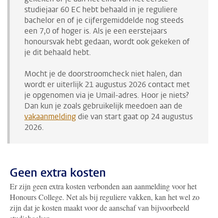
studiejaar 60 EC hebt behaald in je reguliere
bachelor en of je cijfergemiddelde nog steeds
een 7,0 of hoger is. Als je een eerstejaars
honoursvak hebt gedaan, wordt ook gekeken of
je dit behaald hebt.
Mocht je de doorstroomcheck niet halen, dan
wordt er uiterlijk 21 augustus 2026 contact met
je opgenomen
via je Umail-adres
. Hoor je niets?
Dan kun je zoals gebruikelijk meedoen aan de
vakaanmelding
die van start gaat op 24 augustus
2026.
Geen extra kosten
Er zijn geen extra kosten verbonden aan aanmelding voor het
Honours College. Net als bij reguliere vakken, kan het wel zo
zijn dat je kosten maakt voor de aanschaf van bijvoorbeeld