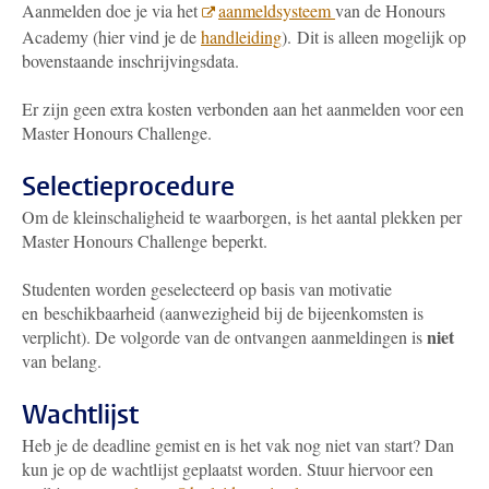
Aanmelden doe je via het
aanmeldsysteem
van de Honours
Academy (hier vind je de
handleiding
). Dit is alleen mogelijk op
bovenstaande inschrijvingsdata.
Er zijn geen extra kosten verbonden aan het aanmelden voor een
Master Honours Challenge.
Selectieprocedure
Om de kleinschaligheid te waarborgen, is het aantal plekken per
Master Honours Challenge beperkt.
Studenten worden geselecteerd op basis van motivatie
en beschikbaarheid (aanwezigheid bij de bijeenkomsten is
niet
verplicht). De volgorde van de ontvangen aanmeldingen is
van belang.
Wachtlijst
Heb je de deadline gemist en is het vak nog niet van start? Dan
kun je op de wachtlijst geplaatst worden. Stuur hiervoor een