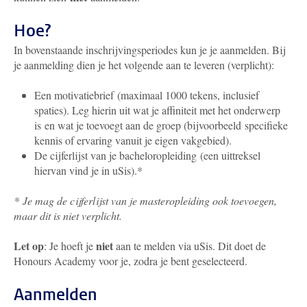
Hoe?
In bovenstaande inschrijvingsperiodes kun je je aanmelden. Bij
je aanmelding dien je het volgende aan te leveren (verplicht):
Een motivatiebrief (maximaal 1000 tekens, inclusief
spaties)
. Leg hierin uit wat je affiniteit met het onderwerp
is en wat je toevoegt aan de groep (bijvoorbeeld specifieke
kennis of ervaring vanuit je eigen vakgebied).
De cijferlijst van je bacheloropleiding
(een uittreksel
hiervan vind je in uSis)
.*
*
Je mag de cijferlijst van je masteropleiding ook toevoegen,
maar dit is niet verplicht.
Let op
niet
: Je hoeft je
aan te melden via uSis. Dit doet de
Honours Academy voor je, zodra je bent geselecteerd.
Aanmelden