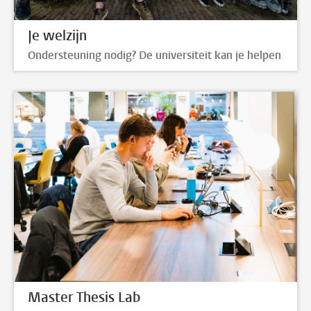
Je welzijn
Ondersteuning nodig? De universiteit kan je helpen
Master Thesis Lab