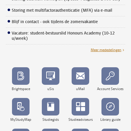
Storing met multifactorauthenticatie (MFA) via e-mail
Blijf in contact - ook tijdens de zomervakantie
Vacature: student-bestuurslid Honours Academy (10-12
u/week)
Meer mededelingen
Brightspace
uSis
uMail
Account Services
MyStudyMap
Studiegids
Studieadviseurs
Library guide