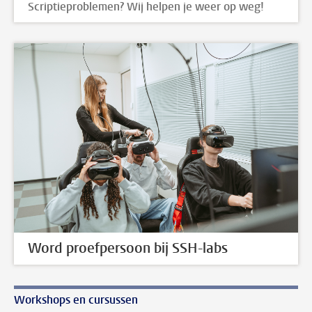
Scriptieproblemen? Wij helpen je weer op weg!
Word proefpersoon bij SSH-labs
Workshops en cursussen