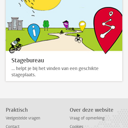
Stagebureau
... helpt je bij het vinden van een geschikte
stageplaats.
Praktisch
Over deze website
Veelgestelde vragen
Vraag of opmerking
Contact
Cookies