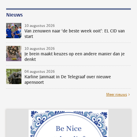
Nieuws
10 augustus 2026
Van zenuwen naar ‘de beste week ooit’: EL CID van
start
10 augustus 2026
Je brein maakt keuzes op een andere manier dan je
denkt
04 augustus 2026
Karline Janmaat in De Telegraaf over nieuwe
apensoort
Meer nieuws