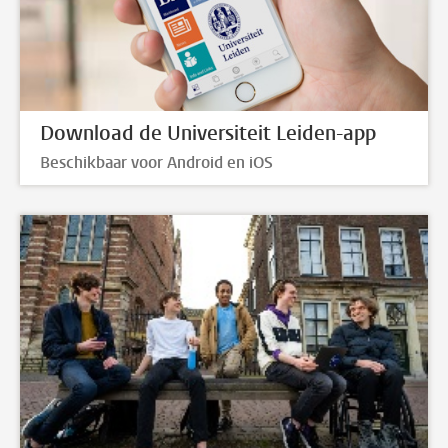
Download de Universiteit Leiden-app
Beschikbaar voor Android en iOS