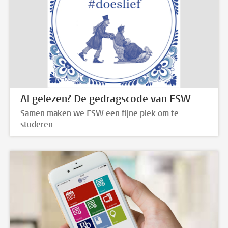
Al gelezen? De gedragscode van FSW
Samen maken we FSW een fijne plek om te
studeren