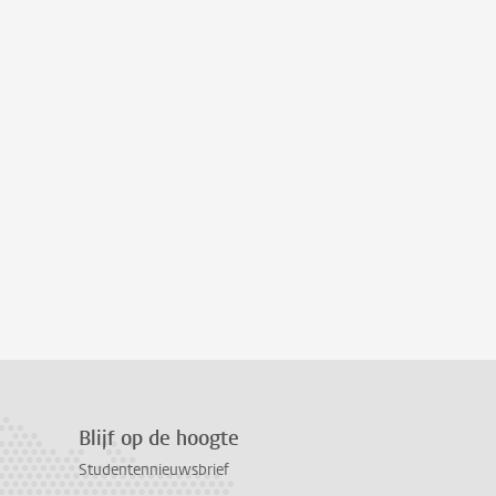
Blijf op de hoogte
Studentennieuwsbrief